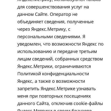
для совершенствования услуг на
данном Сайте. Оператор не
объединяет сведения, полученные
через Яндекс.Метрику, с
персональными сведениями. Я
уведомлен, что возможности Яндекс по
использованию и передаче третьим
лицам сведений, собранных средством
Яндекс.Метрики, ограничиваются
Политикой конфиденциальности
Яндекс, а также о возможности
запретить Яндекс.Метрике узнавать
меня при повторных посещениях
данного Сайта, отключив cookie-файлы
Яндекс.Метрики в своем браузере.