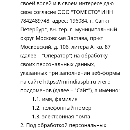
своей волей и в своем интересе даю
свое согласие ООО "ТОМЕСТО" ИНН
7842489748, адрес: 196084, г. Санкт
Петербург, вн. тер. г. муниципальный
округ Московская Застава, пр-кт
Московский, д. 106, литера А, кв. 87
(далее – "Оператор") на обработку
своих персональных данных,
указанных при заполнении веб-формы
на сайте https://mrindiaspb.ru и его
поддоменов (далее – "Сайт"), а именно:
имя, фамилия
телефонный номер
электронная почта
Под обработкой персональных