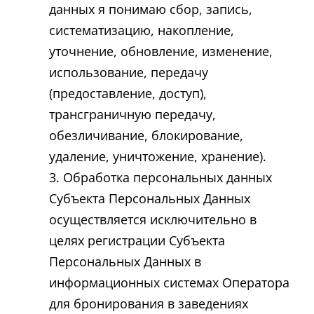
данных я понимаю сбор, запись,
систематизацию, накопление,
уточнение, обновление, изменение,
использование, передачу
(предоставление, доступ),
трансграничную передачу,
обезличивание, блокирование,
удаление, уничтожение, хранение).
Обработка персональных данных
Субъекта Персональных Данных
осуществляется исключительно в
целях регистрации Субъекта
Персональных Данных в
информационных системах Оператора
для бронирования в заведениях