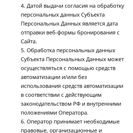
Датой выдачи согласия на обработку
персональных данных Субъекта
Персональных Данных является дата
отправки веб-формы бронирования с
Сайта.
Обработка персональных данных
Субъекта Персональных Данных может
осуществляться с помощью средств
автоматизации и/или без
использования средств автоматизации
в соответствии с действующим
законодательством РФ и внутренними
положениями Оператора.
Оператор принимает необходимые
правовые, организационные и