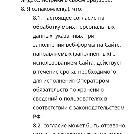
Я ознакомлен(а), что:
настоящее согласие на
обработку моих персональных
данных, указанных при
заполнении веб-формы на Сайте,
направляемых (заполненных) с
использованием Cайта, действует
в течение срока, необходимого
для исполнения Оператором
обязательств по хранению
сведений о пользователях в
соответствии с законодательством
РФ;
согласие может быть отозвано