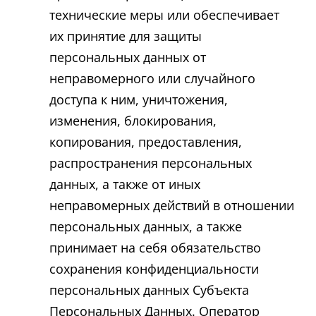
технические меры или обеспечивает
их принятие для защиты
персональных данных от
неправомерного или случайного
доступа к ним, уничтожения,
изменения, блокирования,
копирования, предоставления,
распространения персональных
данных, а также от иных
неправомерных действий в отношении
персональных данных, а также
принимает на себя обязательство
сохранения конфиденциальности
персональных данных Субъекта
Персональных Данных. Оператор