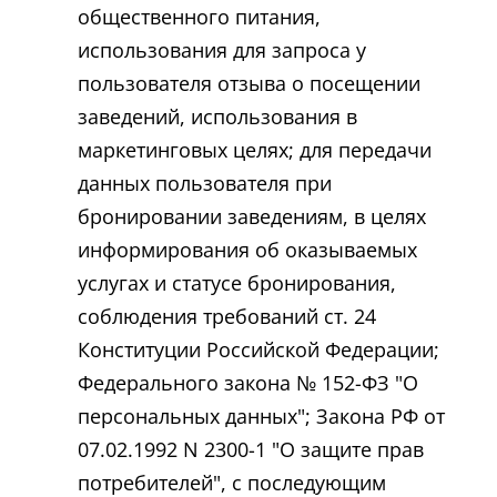
общественного питания,
использования для запроса у
пользователя отзыва о посещении
заведений, использования в
маркетинговых целях; для передачи
данных пользователя при
бронировании заведениям, в целях
информирования об оказываемых
услугах и статусе бронирования,
соблюдения требований ст. 24
Конституции Российской Федерации;
Федерального закона № 152-ФЗ "О
персональных данных"; Закона РФ от
07.02.1992 N 2300-1 "О защите прав
потребителей", с последующим