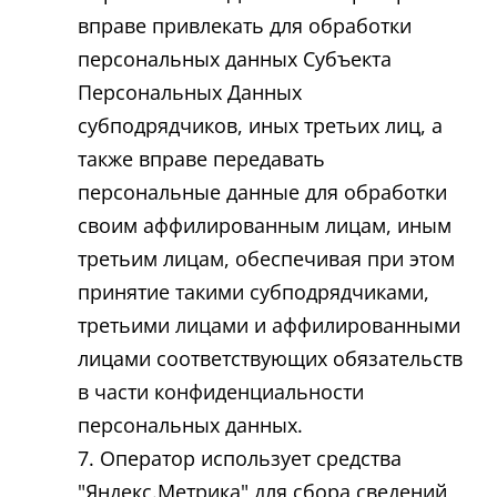
вправе привлекать для обработки
персональных данных Субъекта
Персональных Данных
субподрядчиков, иных третьих лиц, а
также вправе передавать
персональные данные для обработки
своим аффилированным лицам, иным
третьим лицам, обеспечивая при этом
принятие такими субподрядчиками,
третьими лицами и аффилированными
лицами соответствующих обязательств
в части конфиденциальности
персональных данных.
Оператор использует средства
"Яндекс.Метрика" для сбора сведений