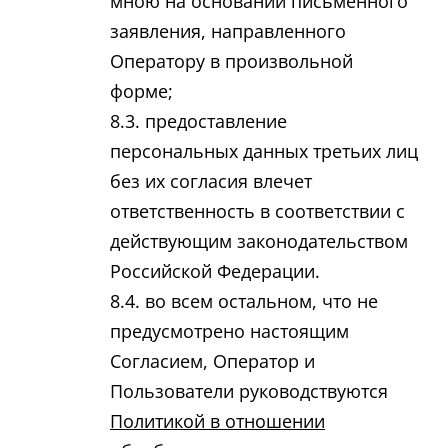
мною на основании письменного
заявления, направленного
Оператору в произвольной
форме;
предоставление
персональных данных третьих лиц
без их согласия влечет
ответственность в соответствии с
действующим законодательством
Российской Федерации.
во всем остальном, что не
предусмотрено настоящим
Согласием, Оператор и
Пользователи руководствуются
Политикой в отношении