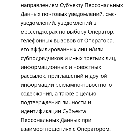
направлением Субъекту Персональных
Данных почтовых уведомлений, смс-
уведомлений, уведомлений в
мессенджерах по выбору Оператор,
телефонных вызовов от Оператора,
его аффилированных лиц и/или
субподрядчиков и иных третьих лиц,
информационных и новостных
рассылок, приглашений и другой
информации рекламно-новостного
содержания, а также с целью
подтверждения личности и
идентификации Субъекта
Персональных Данных при
взаимоотношениях с Оператором.