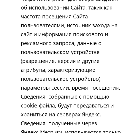
об использовании Сайта, таких как
частота посещения Сайта
пользователями, источник захода на
сайт и информация поискового и
рекламного запроса, данные о
пользовательском устройстве
(разрешение, версия и другие
атрибуты, характеризующие
пользовательское устройство),
параметры сессии, время посещения.
Сведения, собранные с помощью
cookie-файла, будут передаваться и
храниться на серверах Яндекс.
Сведения, полученные через
Яндекс.Метрику, используются только