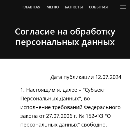
ГЛАВНАЯ
МЕНЮ
БАНКЕТЫ
СОБЫТИЯ
АКЦИИ И СКИДКИ
Согласие на обработку
персональных данных
Дата публикации 12.07.2024
Настоящим я, далее – "Субъект
Персональных Данных", во
исполнение требований Федерального
закона от 27.07.2006 г. № 152-ФЗ "О
персональных данных" свободно,