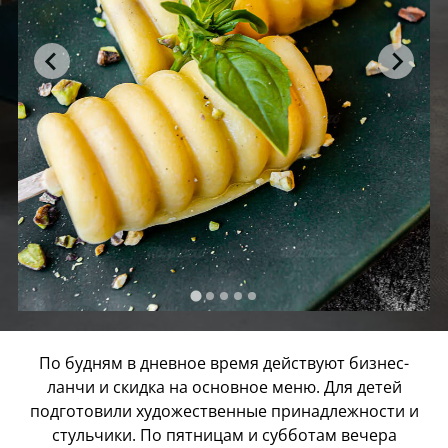
По будням в дневное время действуют бизнес-
ланчи и скидка на основное меню. Для детей
подготовили художественные принадлежности и
стульчики. По пятницам и субботам вечера