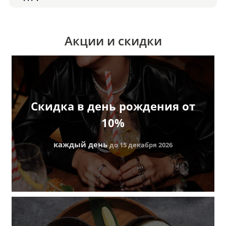
Акции и скидки
Скидка в день рождения от
10%
каждый день
до 15 декабря 2026